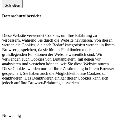
Schließen
Datenschutzübersicht
Diese Website verwendet Cookies, um Ihre Erfahrung zu
verbessern, während Sie durch die Website navigieren. Von diesen
werden die Cookies, die nach Bedarf kategorisiert werden, in Ihrem
Browser gespeichert, da sie für das Funktionieren der
grundlegenden Funktionen der Website wesentlich sind. Wir
verwenden auch Cookies von Drittanbietern, mit denen wir
analysieren und verstehen können, wie Sie diese Website nutzen.
Diese Cookies werden nur mit Ihrer Zustimmung in Ihrem Browser
gespeichert. Sie haben auch die Möglichkeit, diese Cookies zu
deaktivieren. Das Deaktivieren einiger dieser Cookies kann sich
jedoch auf Ihre Browser-Erfahrung auswirken.
Notwendig