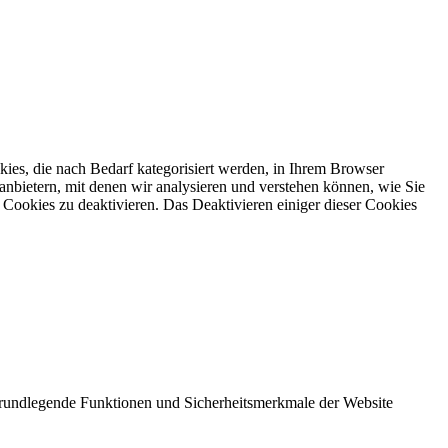
ies, die nach Bedarf kategorisiert werden, in Ihrem Browser
anbietern, mit denen wir analysieren und verstehen können, wie Sie
Cookies zu deaktivieren. Das Deaktivieren einiger dieser Cookies
 grundlegende Funktionen und Sicherheitsmerkmale der Website