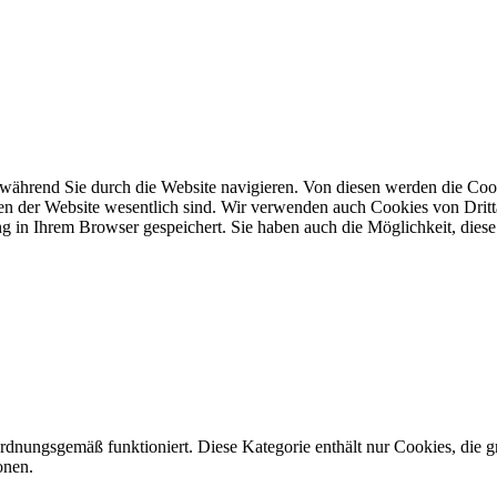
während Sie durch die Website navigieren. Von diesen werden die Cook
nen der Website wesentlich sind. Wir verwenden auch Cookies von Dritt
 in Ihrem Browser gespeichert. Sie haben auch die Möglichkeit, diese 
ordnungsgemäß funktioniert. Diese Kategorie enthält nur Cookies, die
onen.