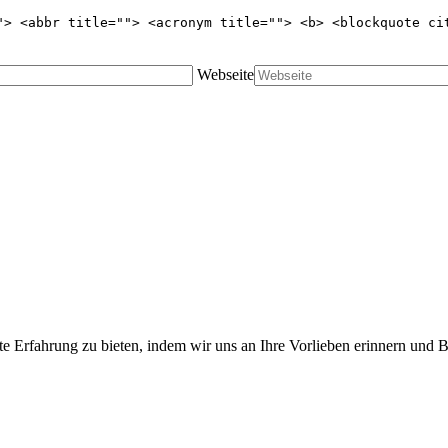
"> <abbr title=""> <acronym title=""> <b> <blockquote ci
Webseite
te Erfahrung zu bieten, indem wir uns an Ihre Vorlieben erinnern und