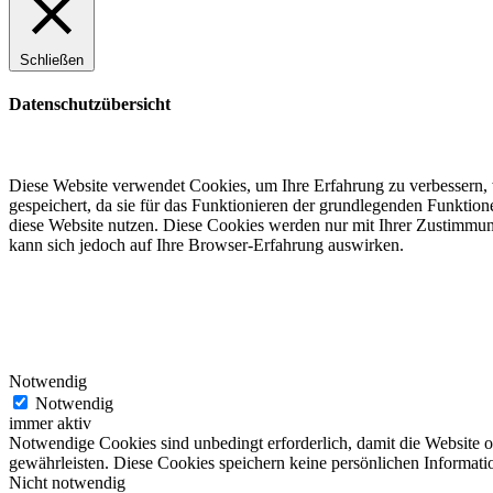
Schließen
Datenschutzübersicht
Diese Website verwendet Cookies, um Ihre Erfahrung zu verbessern, 
gespeichert, da sie für das Funktionieren der grundlegenden Funktio
diese Website nutzen. Diese Cookies werden nur mit Ihrer Zustimmung
kann sich jedoch auf Ihre Browser-Erfahrung auswirken.
Notwendig
Notwendig
immer aktiv
Notwendige Cookies sind unbedingt erforderlich, damit die Website 
gewährleisten. Diese Cookies speichern keine persönlichen Informati
Nicht notwendig