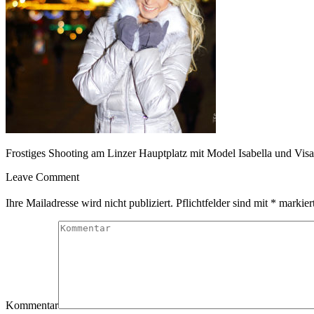
Frostiges Shooting am Linzer Hauptplatz mit Model Isabella und Vis
Leave Comment
Ihre Mailadresse wird nicht publiziert. Pflichtfelder sind mit
*
markiert
Kommentar