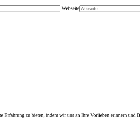
Webseite
te Erfahrung zu bieten, indem wir uns an Ihre Vorlieben erinnern und