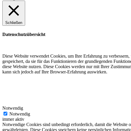
Schließen
Datenschutzübersicht
Diese Website verwendet Cookies, um Ihre Erfahrung zu verbessern, 
gespeichert, da sie für das Funktionieren der grundlegenden Funktio
diese Website nutzen. Diese Cookies werden nur mit Ihrer Zustimmung
kann sich jedoch auf Ihre Browser-Erfahrung auswirken.
Notwendig
Notwendig
immer aktiv
Notwendige Cookies sind unbedingt erforderlich, damit die Website 
gewährleisten. Diese Cookies speichern keine persönlichen Informati