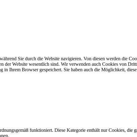
während Sie durch die Website navigieren. Von diesen werden die Cook
nen der Website wesentlich sind. Wir verwenden auch Cookies von Dritt
 in Ihrem Browser gespeichert. Sie haben auch die Möglichkeit, diese 
ordnungsgemäß funktioniert. Diese Kategorie enthält nur Cookies, die
onen.