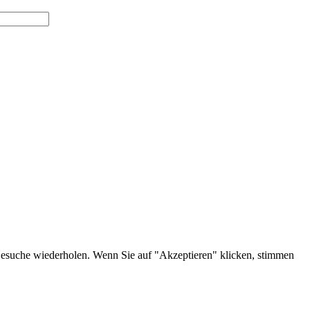
 Besuche wiederholen. Wenn Sie auf "Akzeptieren" klicken, stimmen