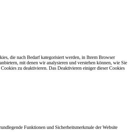
ies, die nach Bedarf kategorisiert werden, in Ihrem Browser
anbietern, mit denen wir analysieren und verstehen können, wie Sie
Cookies zu deaktivieren. Das Deaktivieren einiger dieser Cookies
 grundlegende Funktionen und Sicherheitsmerkmale der Website