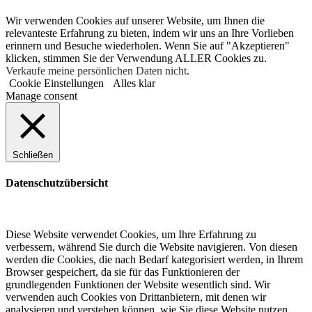
Wir verwenden Cookies auf unserer Website, um Ihnen die
relevanteste Erfahrung zu bieten, indem wir uns an Ihre Vorlieben
erinnern und Besuche wiederholen. Wenn Sie auf "Akzeptieren"
klicken, stimmen Sie der Verwendung ALLER Cookies zu.
Verkaufe meine persönlichen Daten nicht
.
Cookie Einstellungen
Alles klar
Manage consent
Schließen
Datenschutzübersicht
Diese Website verwendet Cookies, um Ihre Erfahrung zu
verbessern, während Sie durch die Website navigieren. Von diesen
werden die Cookies, die nach Bedarf kategorisiert werden, in Ihrem
Browser gespeichert, da sie für das Funktionieren der
grundlegenden Funktionen der Website wesentlich sind. Wir
verwenden auch Cookies von Drittanbietern, mit denen wir
analysieren und verstehen können, wie Sie diese Website nutzen.