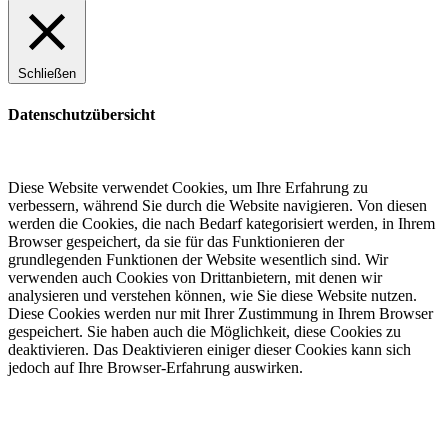
Schließen
Datenschutzübersicht
Diese Website verwendet Cookies, um Ihre Erfahrung zu
verbessern, während Sie durch die Website navigieren. Von diesen
werden die Cookies, die nach Bedarf kategorisiert werden, in Ihrem
Browser gespeichert, da sie für das Funktionieren der
grundlegenden Funktionen der Website wesentlich sind. Wir
verwenden auch Cookies von Drittanbietern, mit denen wir
analysieren und verstehen können, wie Sie diese Website nutzen.
Diese Cookies werden nur mit Ihrer Zustimmung in Ihrem Browser
gespeichert. Sie haben auch die Möglichkeit, diese Cookies zu
deaktivieren. Das Deaktivieren einiger dieser Cookies kann sich
jedoch auf Ihre Browser-Erfahrung auswirken.