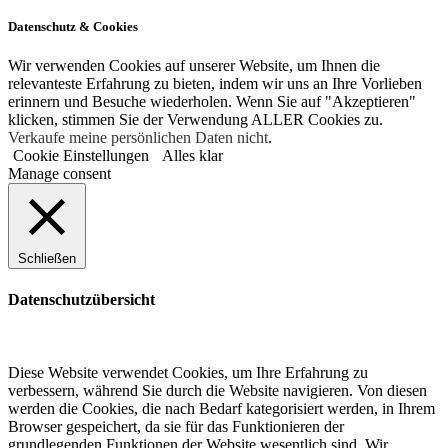
Datenschutz & Cookies
Wir verwenden Cookies auf unserer Website, um Ihnen die
relevanteste Erfahrung zu bieten, indem wir uns an Ihre Vorlieben
erinnern und Besuche wiederholen. Wenn Sie auf "Akzeptieren"
klicken, stimmen Sie der Verwendung ALLER Cookies zu.
Verkaufe meine persönlichen Daten nicht
.
Cookie Einstellungen
Alles klar
Manage consent
Schließen
Datenschutzübersicht
Diese Website verwendet Cookies, um Ihre Erfahrung zu
verbessern, während Sie durch die Website navigieren. Von diesen
werden die Cookies, die nach Bedarf kategorisiert werden, in Ihrem
Browser gespeichert, da sie für das Funktionieren der
grundlegenden Funktionen der Website wesentlich sind. Wir