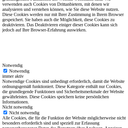
verwenden auch Cookies von Drittanbietern, mit denen wir
analysieren und verstehen können, wie Sie diese Website nutzen.
Diese Cookies werden nur mit Ihrer Zustimmung in Ihrem Browser
gespeichert. Sie haben auch die Möglichkeit, diese Cookies zu
deaktivieren. Das Deaktivieren einiger dieser Cookies kann sich
jedoch auf Ihre Browser-Erfahrung auswirken.
Notwendig
Notwendig
immer aktiv
Notwendige Cookies sind unbedingt erforderlich, damit die Website
ordnungsgemäß funktioniert. Diese Kategorie enthält nur Cookies,
die grundlegende Funktionen und Sicherheitsmerkmale der Website
gewährleisten. Diese Cookies speichern keine persönlichen
Informationen.
Nicht notwendig
Nicht notwendig
Alle Cookies, die für die Funktion der Website möglicherweise nicht
besonders erforderlich sind und speziell zur Erfassung