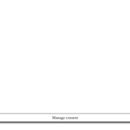
Manage consent