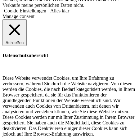
Verkaufe meine persönlichen Daten nicht
.
Cookie Einstellungen
Alles klar
Manage consent
Schließen
Datenschutzübersicht
Diese Website verwendet Cookies, um Ihre Erfahrung zu
verbessern, während Sie durch die Website navigieren. Von diesen
werden die Cookies, die nach Bedarf kategorisiert werden, in Ihrem
Browser gespeichert, da sie für das Funktionieren der
grundlegenden Funktionen der Website wesentlich sind. Wir
verwenden auch Cookies von Drittanbietern, mit denen wir
analysieren und verstehen können, wie Sie diese Website nutzen.
Diese Cookies werden nur mit Ihrer Zustimmung in Ihrem Browser
gespeichert. Sie haben auch die Möglichkeit, diese Cookies zu
deaktivieren. Das Deaktivieren einiger dieser Cookies kann sich
jedoch auf Ihre Browser-Erfahrung auswirken.