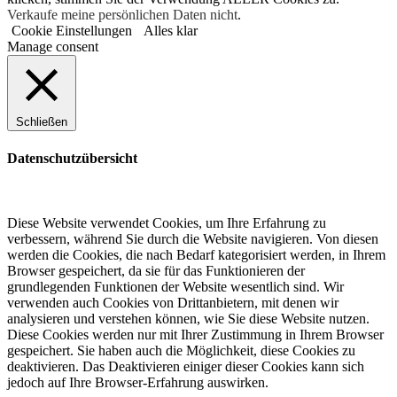
Verkaufe meine persönlichen Daten nicht
.
Cookie Einstellungen
Alles klar
Manage consent
Schließen
Datenschutzübersicht
Diese Website verwendet Cookies, um Ihre Erfahrung zu
verbessern, während Sie durch die Website navigieren. Von diesen
werden die Cookies, die nach Bedarf kategorisiert werden, in Ihrem
Browser gespeichert, da sie für das Funktionieren der
grundlegenden Funktionen der Website wesentlich sind. Wir
verwenden auch Cookies von Drittanbietern, mit denen wir
analysieren und verstehen können, wie Sie diese Website nutzen.
Diese Cookies werden nur mit Ihrer Zustimmung in Ihrem Browser
gespeichert. Sie haben auch die Möglichkeit, diese Cookies zu
deaktivieren. Das Deaktivieren einiger dieser Cookies kann sich
jedoch auf Ihre Browser-Erfahrung auswirken.